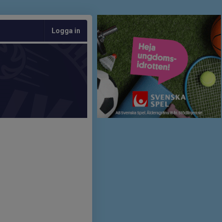
Logga in