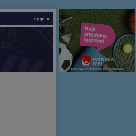
Logga in