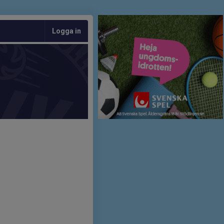
Logga in