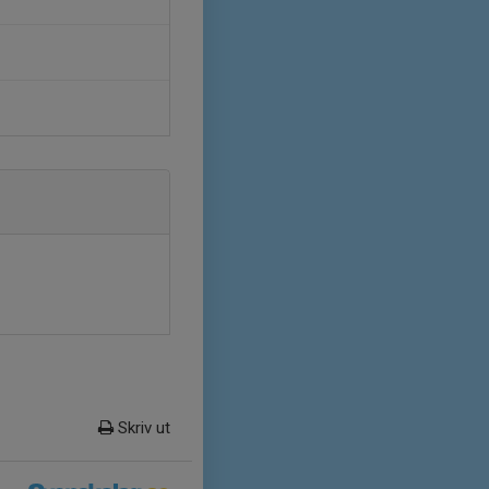
Skriv ut