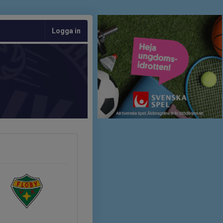
Logga in